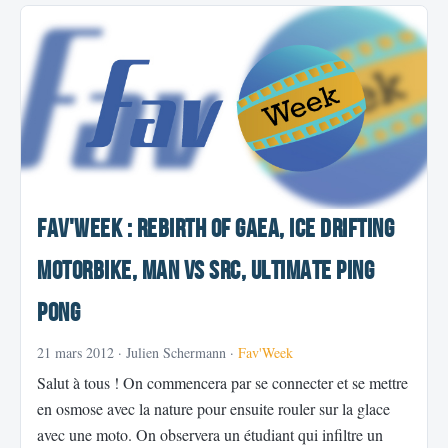
Fav'Week : REBIRTH of GAEA, Ice Drifting
Motorbike, Man VS Src, Ultimate Ping
Pong
21 mars 2012
· Julien Schermann ·
Fav'Week
Salut à tous ! On commencera par se connecter et se mettre
en osmose avec la nature pour ensuite rouler sur la glace
avec une moto. On observera un étudiant qui infiltre un