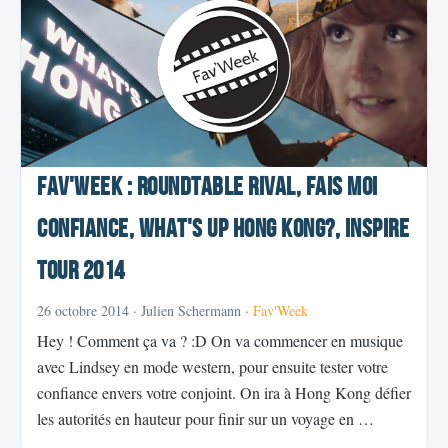
Fav'Week : Roundtable Rival, Fais moi
confiance, What's up Hong Kong?, Inspire
Tour 2014
26 octobre 2014
· Julien Schermann ·
Fav'Week
Hey ! Comment ça va ? :D On va commencer en musique
avec Lindsey en mode western, pour ensuite tester votre
confiance envers votre conjoint. On ira à Hong Kong défier
les autorités en hauteur pour finir sur un voyage en …