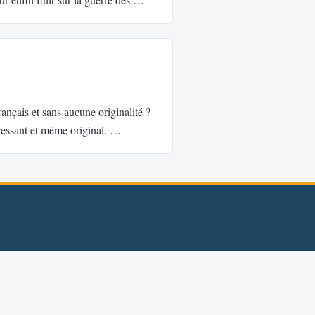
rançais et sans aucune originalité ?
ressant et même original. …