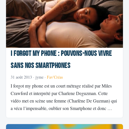
I forgot my phone : Pouvons-nous vivre
sans nos Smartphones
31 août 2013
· jyme ·
Fav'Créas
I forgot my phone est un court métrage réalisé par Miles
Crawford et interprété par Charlene Deguzman. Cette
vidéo met en scène une femme (Charlène De Guzman) qui
a vécu l’impensable, oublier son Smartphone et donc …