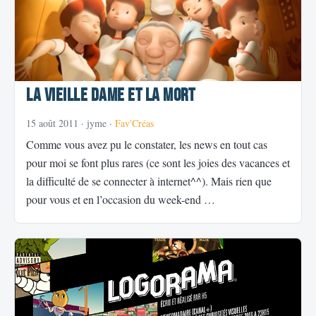
La vieille dame et la mort
15 août 2011
· jyme ·
Fav'Créas
Comme vous avez pu le constater, les news en tout cas
pour moi se font plus rares (ce sont les joies des vacances et
la difficulté de se connecter à internet^^). Mais rien que
pour vous et en l’occasion du week-end …