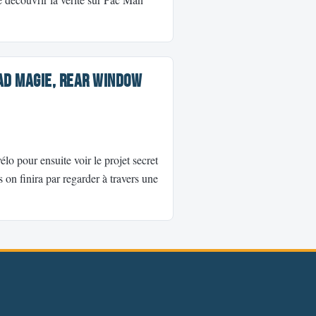
iPad Magie, Rear Window
lo pour ensuite voir le projet secret
 on finira par regarder à travers une