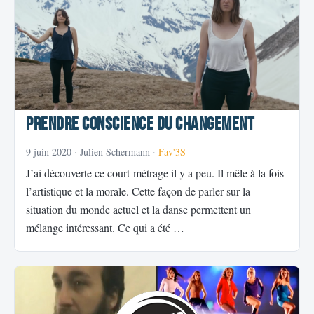
Prendre conscience du changement
9 juin 2020
· Julien Schermann ·
Fav'3S
J’ai découverte ce court-métrage il y a peu. Il mêle à la fois
l’artistique et la morale. Cette façon de parler sur la
situation du monde actuel et la danse permettent un
mélange intéressant. Ce qui a été …