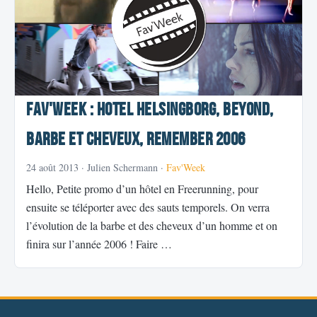
Fav'Week : Hotel Helsingborg, Beyond,
Barbe et cheveux, Remember 2006
24 août 2013
· Julien Schermann ·
Fav'Week
Hello, Petite promo d’un hôtel en Freerunning, pour
ensuite se téléporter avec des sauts temporels. On verra
l’évolution de la barbe et des cheveux d’un homme et on
finira sur l’année 2006 ! Faire …