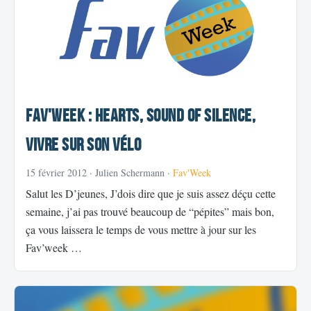
Fav'Week : Hearts, Sound of Silence,
Vivre sur son vélo
15 février 2012
· Julien Schermann ·
Fav'Week
Salut les D’jeunes, J’dois dire que je suis assez déçu cette
semaine, j’ai pas trouvé beaucoup de “pépites” mais bon,
ça vous laissera le temps de vous mettre à jour sur les
Fav’week …