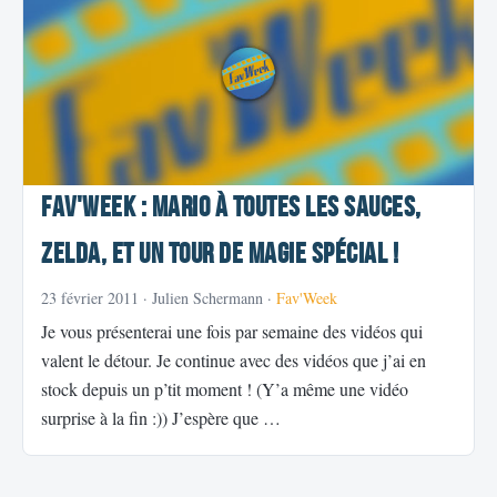
Fav'Week : Mario à toutes les sauces,
Zelda, et un tour de magie spécial !
23 février 2011
· Julien Schermann ·
Fav'Week
Je vous présenterai une fois par semaine des vidéos qui
valent le détour. Je continue avec des vidéos que j’ai en
stock depuis un p’tit moment ! (Y’a même une vidéo
surprise à la fin :)) J’espère que …