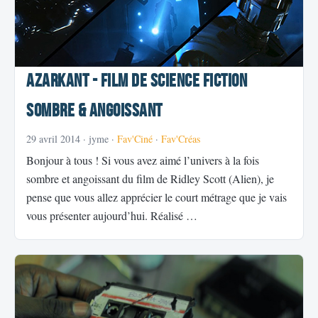
Azarkant - Film de science fiction
sombre & angoissant
29 avril 2014
· jyme ·
Fav'Ciné
·
Fav'Créas
Bonjour à tous ! Si vous avez aimé l’univers à la fois
sombre et angoissant du film de Ridley Scott (Alien), je
pense que vous allez apprécier le court métrage que je vais
vous présenter aujourd’hui. Réalisé …