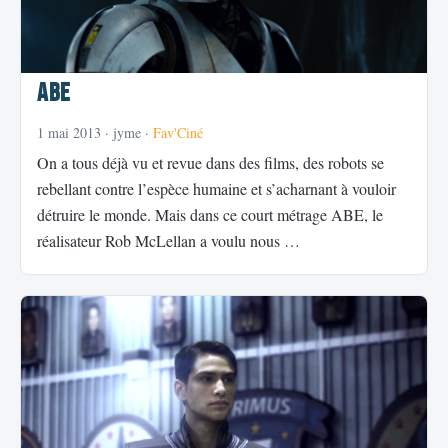
ABE
1 mai 2013
· jyme ·
Fav'Ciné
On a tous déjà vu et revue dans des films, des robots se
rebellant contre l’espèce humaine et s’acharnant à vouloir
détruire le monde. Mais dans ce court métrage ABE, le
réalisateur Rob McLellan a voulu nous …