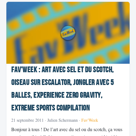
Fav'Week : Art avec sel et du scotch,
Oiseau sur escalator, Jongler avec 5
balles, Experience Zero Gravity,
Extreme Sports Compilation
21 septembre 2011
· Julien Schermann ·
Fav'Week
Bonjour à tous ! De l’art avec du sel ou du scotch, ça vous