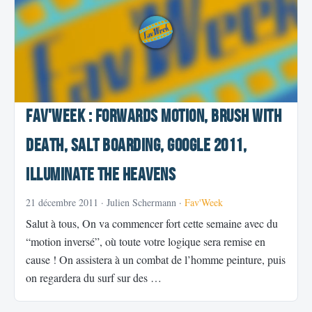
Fav'Week : Forwards Motion, Brush With
Death, Salt Boarding, Google 2011,
Illuminate the Heavens
21 décembre 2011
· Julien Schermann ·
Fav'Week
Salut à tous, On va commencer fort cette semaine avec du
“motion inversé”, où toute votre logique sera remise en
cause ! On assistera à un combat de l’homme peinture, puis
on regardera du surf sur des …