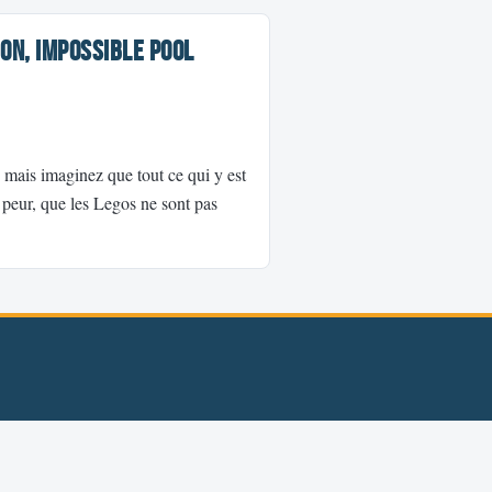
ion, Impossible Pool
 mais imaginez que tout ce qui y est
 peur, que les Legos ne sont pas