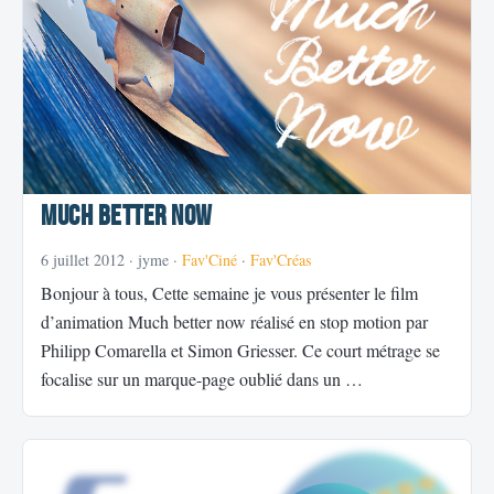
Much Better Now
6 juillet 2012
· jyme ·
Fav'Ciné
·
Fav'Créas
Bonjour à tous, Cette semaine je vous présenter le film
d’animation Much better now réalisé en stop motion par
Philipp Comarella et Simon Griesser. Ce court métrage se
focalise sur un marque-page oublié dans un …