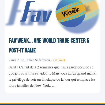
Fav'WeAk... One World Trade Center &
Post-It Game
9 mai 2012
· Julien Schermann ·
Fav'Week
Salut ! Ca fait déjà 2 semaines que j’suis assez déçu de ce
que je trouve niveau vidéo… Mais vous aurez quand même
le privilège de voir un timelapse de la tour qui remplace les
tours jumelles de New York. …