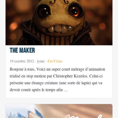
The Maker
19 octobre 2012
· jyme ·
Fav'Créas
Bonjour à tous, Voici un super court métrage d’animation
réalisé en stop motion par Christopher Kezelos. Celui-ci
présente une étrange créature (une sorte de lapin) qui va
devoir courir après le temps afin …