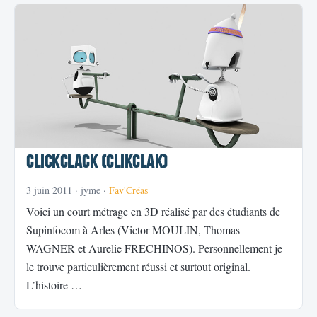
ClickClack (ClikClak)
3 juin 2011
· jyme ·
Fav'Créas
Voici un court métrage en 3D réalisé par des étudiants de
Supinfocom à Arles (Victor MOULIN, Thomas
WAGNER et Aurelie FRECHINOS). Personnellement je
le trouve particulièrement réussi et surtout original.
L’histoire …