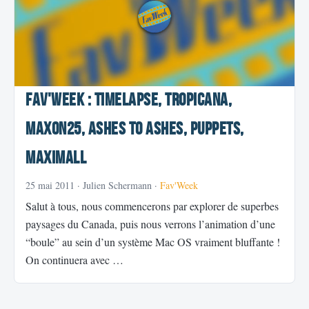
Fav'Week : Timelapse, Tropicana,
Maxon25, Ashes to Ashes, Puppets,
Maximall
25 mai 2011
· Julien Schermann ·
Fav'Week
Salut à tous, nous commencerons par explorer de superbes
paysages du Canada, puis nous verrons l’animation d’une
“boule” au sein d’un système Mac OS vraiment bluffante !
On continuera avec …