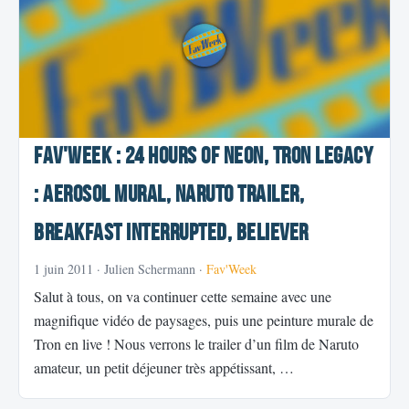
Fav'Week : 24 Hours of Neon, Tron Legacy
: Aerosol Mural, Naruto trailer,
Breakfast Interrupted, Believer
1 juin 2011
· Julien Schermann ·
Fav'Week
Salut à tous, on va continuer cette semaine avec une
magnifique vidéo de paysages, puis une peinture murale de
Tron en live ! Nous verrons le trailer d’un film de Naruto
amateur, un petit déjeuner très appétissant, …