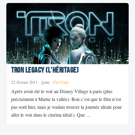
Tron Legacy (l'héritage)
22 février 2011
· jyme ·
Fav'Ciné
Après avoir été le voir au Disney Village à paris (plus
précisément à Marne la vallée). Bon c’est que le film n’est
pas sorti hier, mais je voulais trouver la journée idéale pour
aller le voir dans le cinéma idéal:). Que …