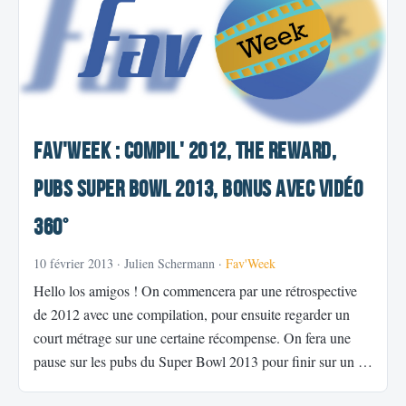
Fav'Week : Compil' 2012, The Reward,
Pubs Super Bowl 2013, Bonus avec Vidéo
360°
10 février 2013
· Julien Schermann ·
Fav'Week
Hello los amigos ! On commencera par une rétrospective
de 2012 avec une compilation, pour ensuite regarder un
court métrage sur une certaine récompense. On fera une
pause sur les pubs du Super Bowl 2013 pour finir sur un …