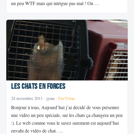
un peu WTF mais qui intrigue pas mal ! On …
Les chats en forces
24 novembre 2011
· jyme ·
Fav'Créas
Bonjour à tous, Aujourd’hui j’ai décidé de vous présenter
une vidéo un peu spéciale, sur les chats ça changera un peu
:). Le web comme vous le savez surement est aujourd’hui
envahi de vidéo de chat. …