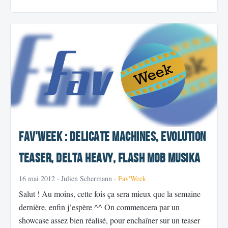
Fav'Week : Delicate Machines, Evolution
Teaser, Delta Heavy, Flash mob MusiKa
16 mai 2012
· Julien Schermann ·
Fav'Week
Salut ! Au moins, cette fois ça sera mieux que la semaine
dernière, enfin j’espère ^^ On commencera par un
showcase assez bien réalisé, pour enchaîner sur un teaser