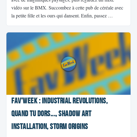
vidéo sur le BMX. Succombez à cette pub de céréale avec
la petite fille et les ours qui dansent. Enfin, passez …
Fav'Week : Industrial Revolutions,
Quand tu dors..., Shadow Art
Installation, Storm Origins