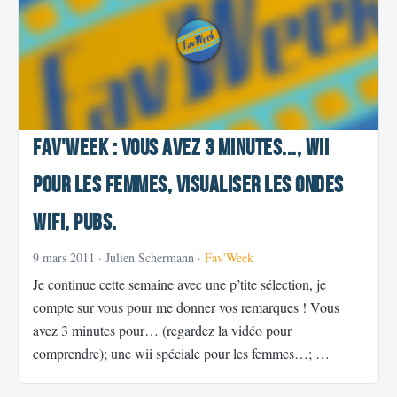
Fav'Week : Vous avez 3 minutes..., Wii
pour les femmes, visualiser les ondes
wifi, pubs.
9 mars 2011
· Julien Schermann ·
Fav'Week
Je continue cette semaine avec une p’tite sélection, je
compte sur vous pour me donner vos remarques ! Vous
avez 3 minutes pour… (regardez la vidéo pour
comprendre); une wii spéciale pour les femmes…; …