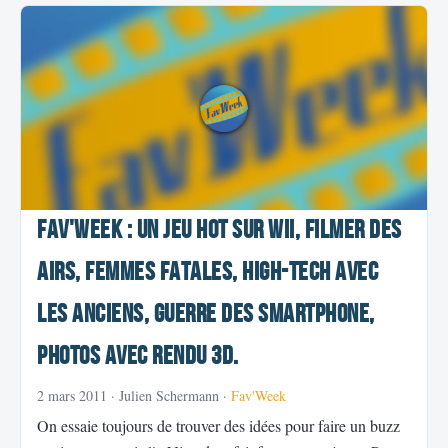
Fav'Week : un jeu Hot sur wii, filmer des
airs, femmes fatales, High-tech avec
les anciens, guerre des smartphone,
photos avec rendu 3D.
2 mars 2011
· Julien Schermann ·
Fav'Week
On essaie toujours de trouver des idées pour faire un buzz