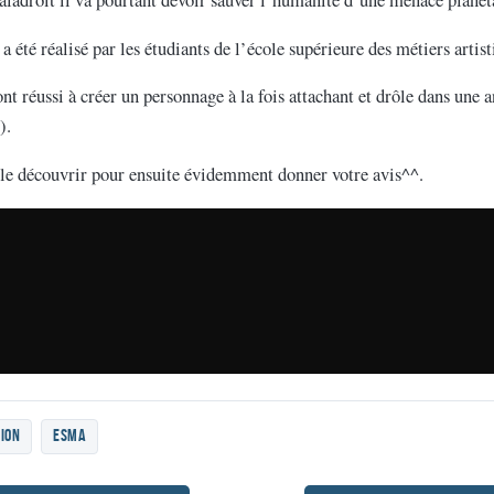
 a été réalisé par les étudiants de l’école supérieure des métiers artist
ont réussi à créer un personnage à la fois attachant et drôle dans une 
).
e le découvrir pour ensuite évidemment donner votre avis^^.
ion
ESMA