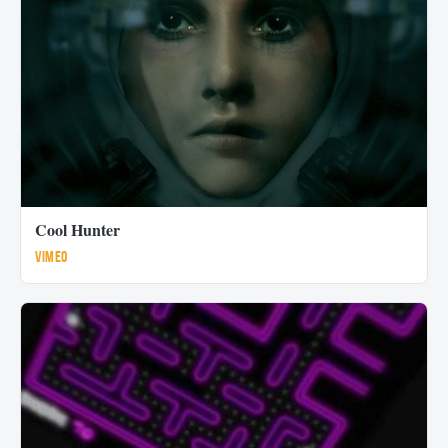
Cool Hunter
Vimeo