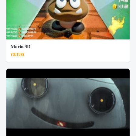
Mario 3D
Youtube