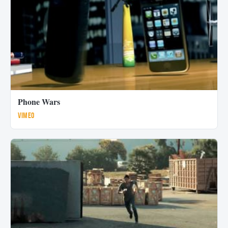
Phone Wars
Vimeo